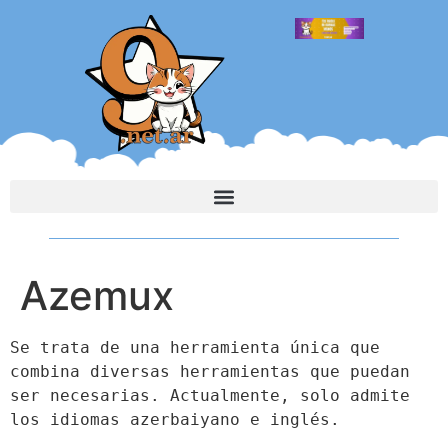
Azemux
Se trata de una herramienta única que 
combina diversas herramientas que puedan 
ser necesarias. Actualmente, solo admite 
los idiomas azerbaiyano e inglés.