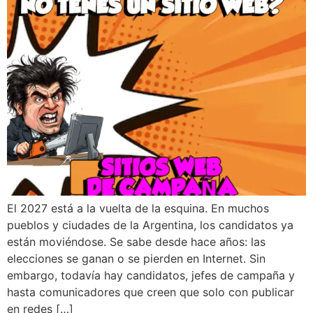
El 2027 está a la vuelta de la esquina. En muchos
pueblos y ciudades de la Argentina, los candidatos ya
están moviéndose. Se sabe desde hace años: las
elecciones se ganan o se pierden en Internet. Sin
embargo, todavía hay candidatos, jefes de campaña y
hasta comunicadores que creen que solo con publicar
en redes […]