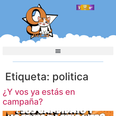
Etiqueta:
politica
¿Y vos ya estás en
campaña?